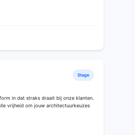
Stage
orm in dat straks draait bij onze klanten.
lle vrijheid om jouw architectuurkeuzes