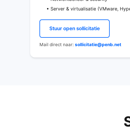
• Server & virtualisatie (VMware, Hyp
Stuur open sollicitatie
Mail direct naar:
sollicitatie@penb.net