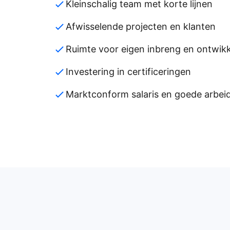
Kleinschalig team met korte lijnen
Afwisselende projecten en klanten
Ruimte voor eigen inbreng en ontwikk
Investering in certificeringen
Marktconform salaris en goede arbe