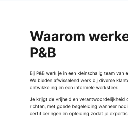
Waarom werken
P&B
Bij P&B werk je in een kleinschalig team van e
We bieden afwisselend werk bij diverse klant
ontwikkeling en een informele werksfeer.
Je krijgt de vrijheid en verantwoordelijkheid 
richten, met goede begeleiding wanneer nodi
certificeringen en opleiding zodat je expertise