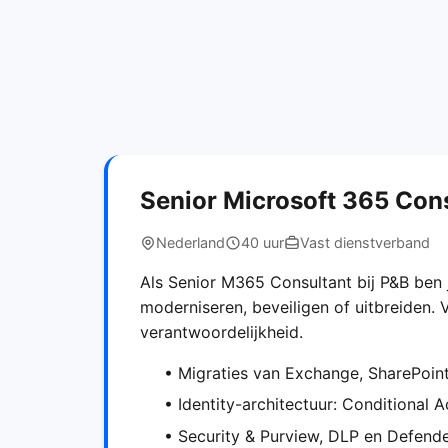
Senior Microsoft 365 Con
Nederland
40 uur
Vast dienstverband
Als Senior M365 Consultant bij P&B ben 
moderniseren, beveiligen of uitbreiden. V
verantwoordelijkheid.
• Migraties van Exchange, SharePoint
• Identity-architectuur: Conditional 
• Security & Purview, DLP en Defende