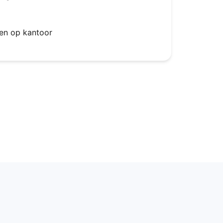
en op kantoor