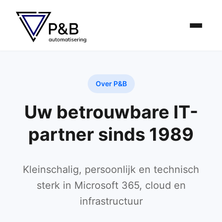
Over P&B
Uw betrouwbare IT-
partner sinds 1989
Kleinschalig, persoonlijk en technisch
sterk in Microsoft 365, cloud en
infrastructuur