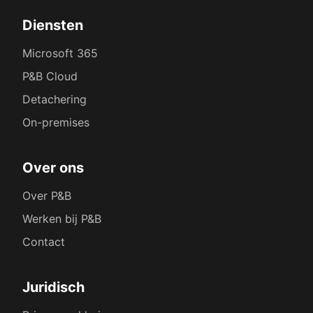
Diensten
Microsoft 365
P&B Cloud
Detachering
On-premises
Over ons
Over P&B
Werken bij P&B
Contact
Juridisch