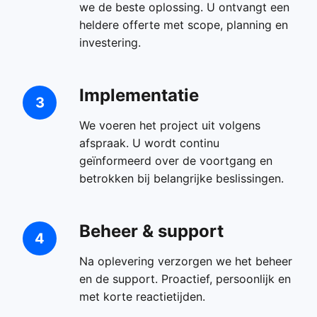
we de beste oplossing. U ontvangt een
heldere offerte met scope, planning en
investering.
Implementatie
3
We voeren het project uit volgens
afspraak. U wordt continu
geïnformeerd over de voortgang en
betrokken bij belangrijke beslissingen.
Beheer & support
4
Na oplevering verzorgen we het beheer
en de support. Proactief, persoonlijk en
met korte reactietijden.