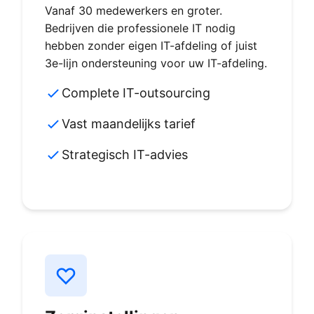
Vanaf 30 medewerkers en groter.
Bedrijven die professionele IT nodig
hebben zonder eigen IT-afdeling of juist
3e-lijn ondersteuning voor uw IT-afdeling.
Complete IT-outsourcing
Vast maandelijks tarief
Strategisch IT-advies