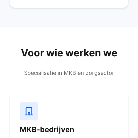
Voor wie werken we
Specialisatie in MKB en zorgsector
MKB-bedrijven