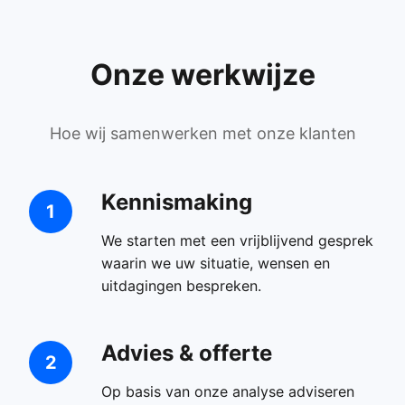
Onze werkwijze
Hoe wij samenwerken met onze klanten
Kennismaking
1
We starten met een vrijblijvend gesprek
waarin we uw situatie, wensen en
uitdagingen bespreken.
Advies & offerte
2
Op basis van onze analyse adviseren