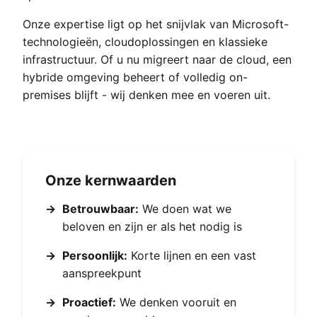
Onze expertise ligt op het snijvlak van Microsoft-
technologieën, cloudoplossingen en klassieke
infrastructuur. Of u nu migreert naar de cloud, een
hybride omgeving beheert of volledig on-
premises blijft - wij denken mee en voeren uit.
Onze kernwaarden
→
Betrouwbaar:
We doen wat we
beloven en zijn er als het nodig is
→
Persoonlijk:
Korte lijnen en een vast
aanspreekpunt
→
Proactief:
We denken vooruit en