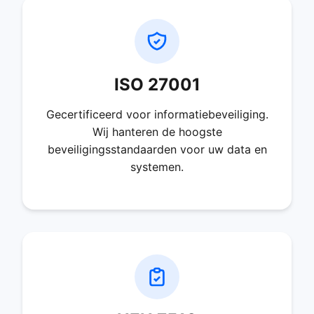
ISO 27001
Gecertificeerd voor informatiebeveiliging.
Wij hanteren de hoogste
beveiligingsstandaarden voor uw data en
systemen.