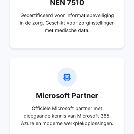
NEN 7510
Gecertificeerd voor informatiebeveiliging
in de zorg. Geschikt voor zorginstellingen
met medische data.
Microsoft Partner
Officiële Microsoft partner met
diepgaande kennis van Microsoft 365,
Azure en moderne werkplekoplossingen.