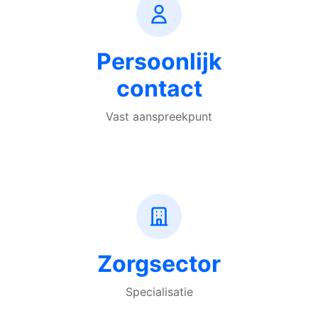
Persoonlijk
contact
Vast aanspreekpunt
Zorgsector
Specialisatie