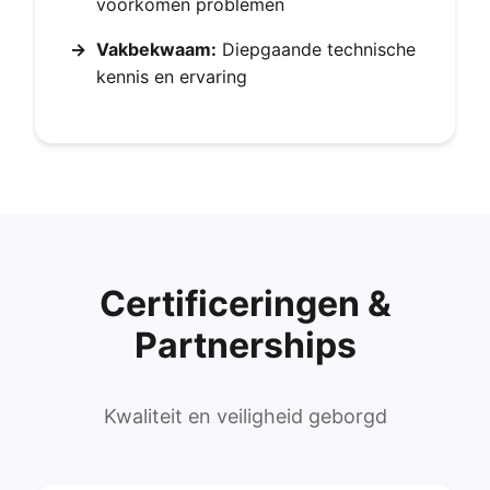
voorkomen problemen
→
Vakbekwaam:
Diepgaande technische
kennis en ervaring
Certificeringen &
Partnerships
Kwaliteit en veiligheid geborgd