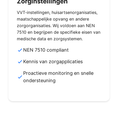
Zorginstellingen
VVT-instellingen, huisartsenorganisaties,
maatschappelijke opvang en andere
zorgorganisaties. Wij voldoen aan NEN
7510 en begrijpen de specifieke eisen van
medische data en zorgsystemen.
NEN 7510 compliant
Kennis van zorgapplicaties
Proactieve monitoring en snelle
ondersteuning