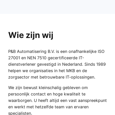
Wie zijn wij
P&B Automatisering B.V. is een onafhankelijke ISO
27001 en NEN 7510 gecertificeerde IT-
dienstverlener gevestigd in Nederland. Sinds 1989
helpen we organisaties in het MKB en de
zorgsector met betrouwbare IT-oplossingen.
We zijn bewust kleinschalig gebleven om
persoonlijk contact en hoge kwaliteit te
waarborgen. U heeft altijd een vast aanspreekpunt
en werkt met hetzelfde team van ervaren
specialisten.