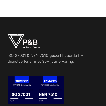
ISO 27001 & NEN 7510 gecertificeerde IT-
dienstverlener met 35+ jaar ervaring.