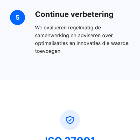
Continue verbetering
5
We evalueren regelmatig de
samenwerking en adviseren over
optimalisaties en innovaties die waarde
toevoegen.