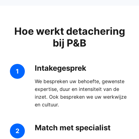
Hoe werkt detachering
bij P&B
Intakegesprek
1
We bespreken uw behoefte, gewenste
expertise, duur en intensiteit van de
inzet. Ook bespreken we uw werkwijze
en cultuur.
Match met specialist
2