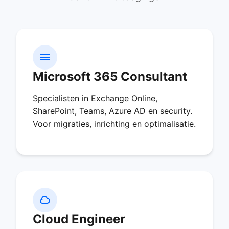
Microsoft 365 Consultant
Specialisten in Exchange Online,
SharePoint, Teams, Azure AD en security.
Voor migraties, inrichting en optimalisatie.
Cloud Engineer