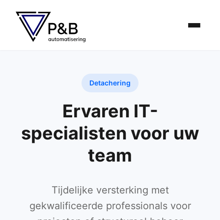
Detachering
Ervaren IT-
specialisten voor uw
team
Tijdelijke versterking met
gekwalificeerde professionals voor