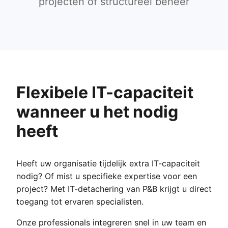
projecten of structureel beheer
Flexibele IT-capaciteit
wanneer u het nodig
heeft
Heeft uw organisatie tijdelijk extra IT-capaciteit
nodig? Of mist u specifieke expertise voor een
project? Met IT-detachering van P&B krijgt u direct
toegang tot ervaren specialisten.
Onze professionals integreren snel in uw team en