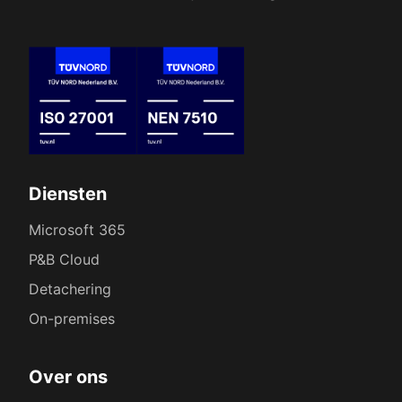
Diensten
Microsoft 365
P&B Cloud
Detachering
On-premises
Over ons