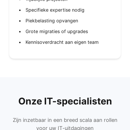
•
Specifieke expertise nodig
•
Piekbelasting opvangen
•
Grote migraties of upgrades
•
Kennisoverdracht aan eigen team
Onze IT-specialisten
Zijn inzetbaar in een breed scala aan rollen
voor uw IT-uitdagingen