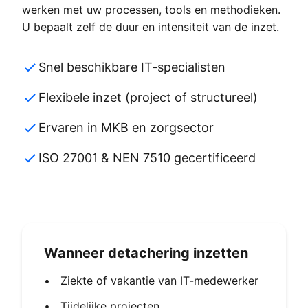
werken met uw processen, tools en methodieken.
U bepaalt zelf de duur en intensiteit van de inzet.
Snel beschikbare IT-specialisten
Flexibele inzet (project of structureel)
Ervaren in MKB en zorgsector
ISO 27001 & NEN 7510 gecertificeerd
Wanneer detachering inzetten
•
Ziekte of vakantie van IT-medewerker
•
Tijdelijke projecten