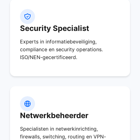
Security Specialist
Experts in informatiebeveiliging,
compliance en security operations.
ISO/NEN-gecertificeerd.
Netwerkbeheerder
Specialisten in netwerkinrichting,
firewalls, switching, routing en VPN-