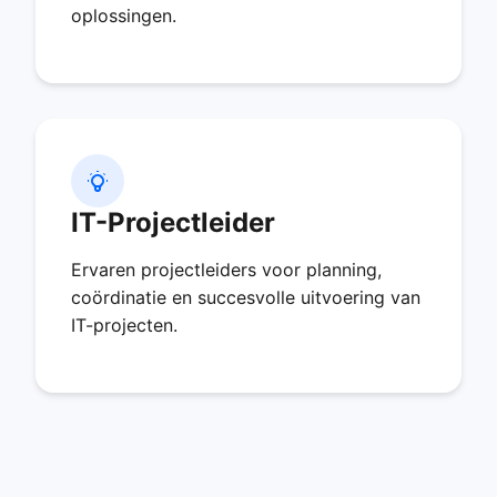
oplossingen.
IT-Projectleider
Ervaren projectleiders voor planning,
coördinatie en succesvolle uitvoering van
IT-projecten.