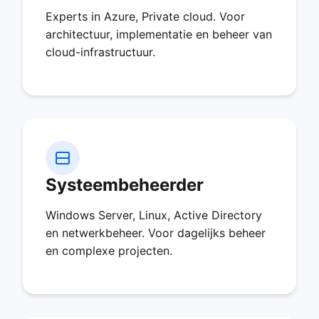
Experts in Azure, Private cloud. Voor
architectuur, implementatie en beheer van
cloud-infrastructuur.
Systeembeheerder
Windows Server, Linux, Active Directory
en netwerkbeheer. Voor dagelijks beheer
en complexe projecten.