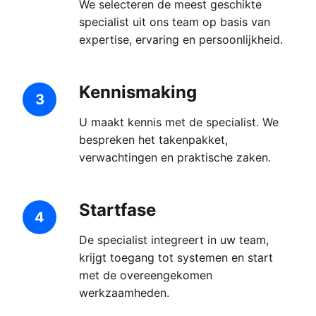
We selecteren de meest geschikte
specialist uit ons team op basis van
expertise, ervaring en persoonlijkheid.
Kennismaking
3
U maakt kennis met de specialist. We
bespreken het takenpakket,
verwachtingen en praktische zaken.
Startfase
4
De specialist integreert in uw team,
krijgt toegang tot systemen en start
met de overeengekomen
werkzaamheden.