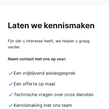
Laten we kennismaken
Fijn dat u interesse heeft, we helpen u graag
verder.
Neem contact met ons op voor:
Een vrijblijvend adviesgesprek
Een offerte op maat
Technische vragen over onze diensten
Kennismaking met ons team