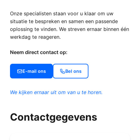
Onze specialisten staan voor u klaar om uw
situatie te bespreken en samen een passende
oplossing te vinden. We streven ernaar binnen één
werkdag te reageren.
Neem direct contact op:
E-mail ons
Bel ons
We kijken ernaar uit om van u te horen.
Contactgegevens