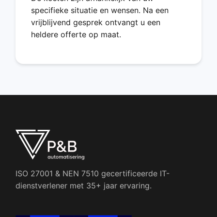
specifieke situatie en wensen. Na een
vrijblijvend gesprek ontvangt u een
heldere offerte op maat.
ISO 27001 & NEN 7510 gecertificeerde IT-
dienstverlener met 35+ jaar ervaring.