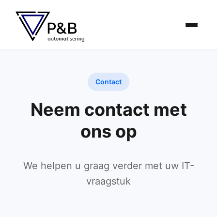
Contact
Neem contact met
ons op
We helpen u graag verder met uw IT-
vraagstuk