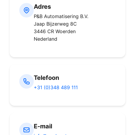
Adres
P&B Automatisering B.V.
Jaap Bijzerweg 8C
3446 CR Woerden
Nederland
Telefoon
+31 (0)348 489 111
E-mail