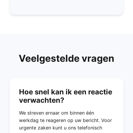
Veelgestelde vragen
Hoe snel kan ik een reactie
verwachten?
We streven ernaar om binnen één
werkdag te reageren op uw bericht. Voor
urgente zaken kunt u ons telefonisch