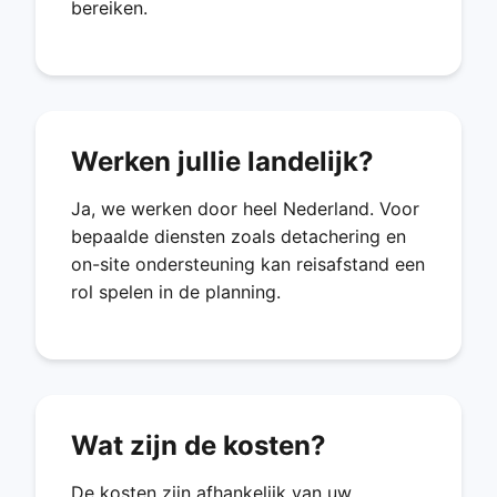
bereiken.
Werken jullie landelijk?
Ja, we werken door heel Nederland. Voor
bepaalde diensten zoals detachering en
on-site ondersteuning kan reisafstand een
rol spelen in de planning.
Wat zijn de kosten?
De kosten zijn afhankelijk van uw